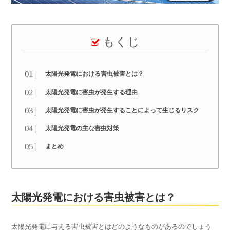
もくじ
太陽光発電における害虫被害とは？
太陽光発電に害虫が発生する理由
太陽光発電に害虫が発生することによって生じるリスク
太陽光発電の主な害虫対策
まとめ
太陽光発電における害虫被害とは？
太陽光発電に与える害虫被害とはどのようなものがあるのでしょう