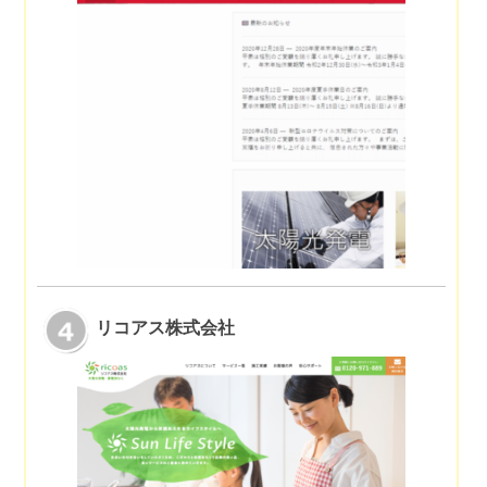
リコアス株式会社