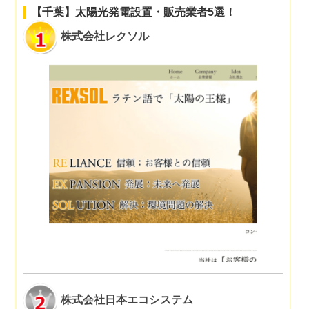
【千葉】太陽光発電設置・販売業者5選！
株式会社レクソル
株式会社日本エコシステム