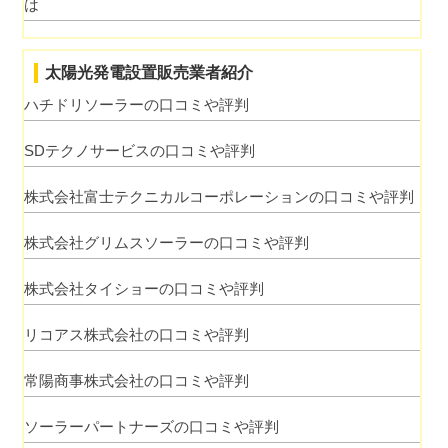
は
太陽光発電設置販売業者紹介
ハチドリソーラーの口コミや評判
SDテクノサービスの口コミや評判
株式会社富士テクニカルコーポレーションの口コミや評判
株式会社グリムスソーラーの口コミや評判
株式会社タイショーの口コミや評判
リコアス株式会社の口コミや評判
常陽商事株式会社の口コミや評判
ソーラーパートナーズの口コミや評判