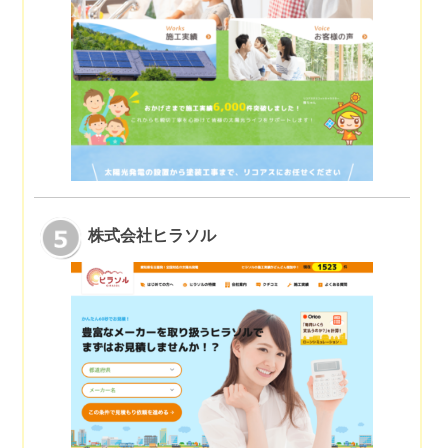
株式会社ヒラソル