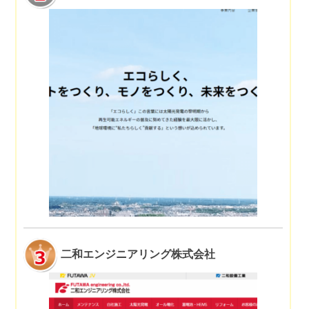
二和エンジニアリング株式会社