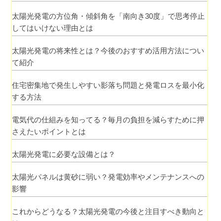
太陽光発電の方位角・傾斜角を「南向き30度」で思考停止
してはいけない理由とは
太陽光発電の将来性とは？今後のおすすめ活用方法につい
て紹介
住宅密集地で発生しやすい影落ち問題と発電ロスを最小化
する方法
電気代の仕組みを知ってる？毎月の負担を減らすために押
さえたいポイントとは
太陽光発電に必要な設備とは？
太陽光パネルは黄砂に弱い？発電効率やメンテナンスへの
影響
これからどうなる？太陽光発電の今後と注目すべき動向と