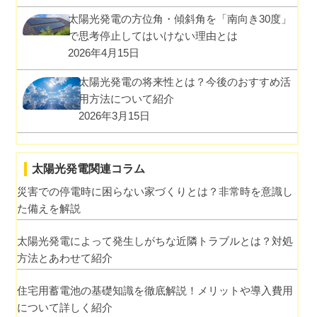
太陽光発電の方位角・傾斜角を「南向き30度」
で思考停止してはいけない理由とは
2026年4月15日
太陽光発電の将来性とは？今後のおすすめ活
用方法について紹介
2026年3月15日
太陽光発電関連コラム
災害での停電時に困らない家づくりとは？非常時を意識し
た備えを解説
太陽光発電によって発生しがちな近隣トラブルとは？対処
方法とあわせて紹介
住宅用蓄電池の基礎知識を徹底解説！メリットや導入費用
について詳しく紹介