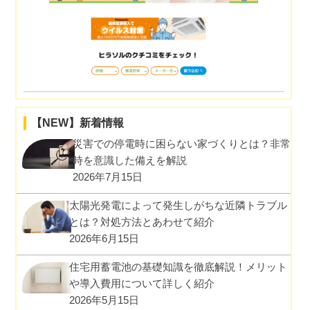
【NEW】新着情報
災害での停電時に困らない家づくりとは？非常
時を意識した備えを解説
2026年7月15日
太陽光発電によって発生しがちな近隣トラブル
とは？対処方法とあわせて紹介
2026年6月15日
住宅用蓄電池の基礎知識を徹底解説！メリット
や導入費用について詳しく紹介
2026年5月15日